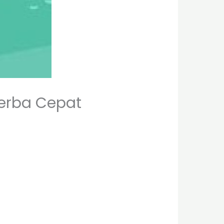
Serba Cepat