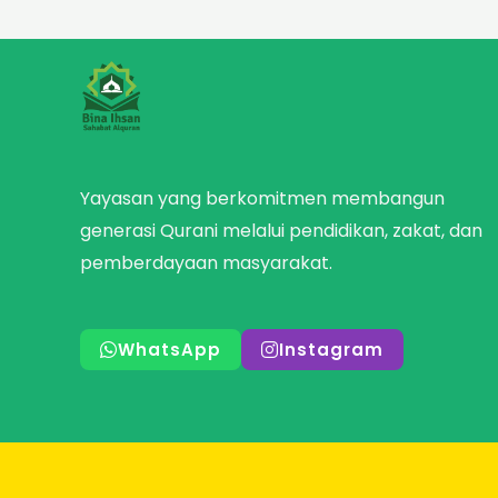
Yayasan yang berkomitmen membangun
generasi Qurani melalui pendidikan, zakat, dan
pemberdayaan masyarakat.
WhatsApp
Instagram