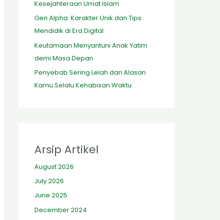
Kesejahteraan Umat Islam
Gen Alpha: Karakter Unik dan Tips
Mendidik di Era Digital
Keutamaan Menyantuni Anak Yatim
demi Masa Depan
Penyebab Sering Lelah dan Alasan
Kamu Selalu Kehabisan Waktu
Arsip Artikel
August 2026
July 2026
June 2025
December 2024