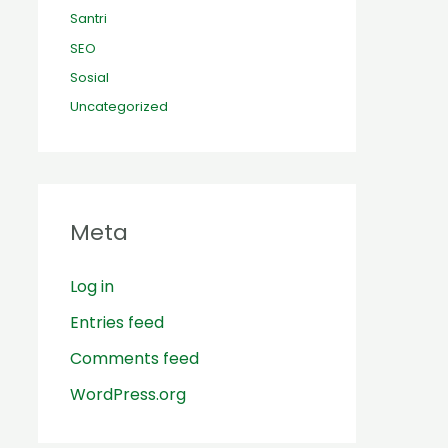
Santri
SEO
Sosial
Uncategorized
Meta
Log in
Entries feed
Comments feed
WordPress.org