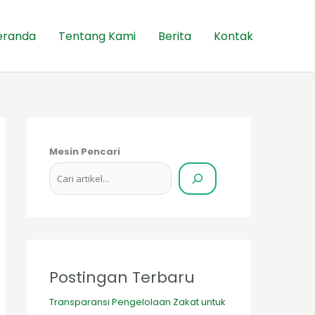
eranda
Tentang Kami
Berita
Kontak
Mesin Pencari
Postingan Terbaru
Transparansi Pengelolaan Zakat untuk