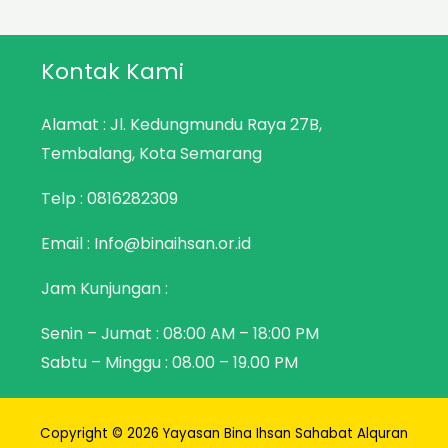
Kontak Kami
Alamat : Jl. Kedungmundu Raya 27B,
Tembalang, Kota Semarang
Telp :
0816282309
Email : Info@binaihsan.or.id
Jam Kunjungan :
Senin – Jumat : 08:00 AM – 18:00 PM
Sabtu – Minggu : 08.00 – 19.00 PM
Copyright © 2026 Yayasan Bina Ihsan Sahabat Alquran