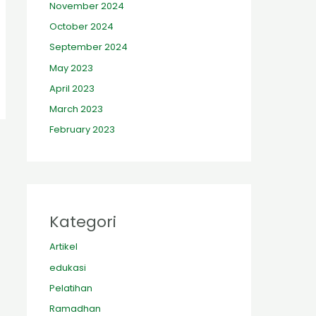
November 2024
October 2024
September 2024
May 2023
April 2023
March 2023
February 2023
Kategori
Artikel
edukasi
Pelatihan
Ramadhan