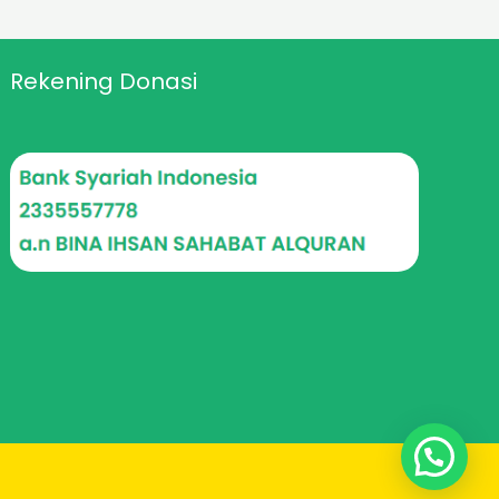
Rekening Donasi