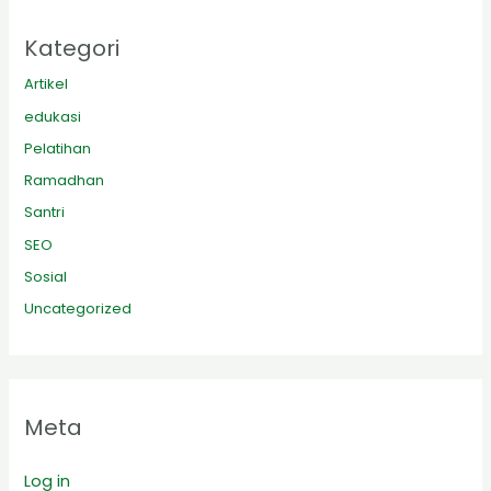
Kategori
Artikel
edukasi
Pelatihan
Ramadhan
Santri
SEO
Sosial
Uncategorized
Meta
Log in