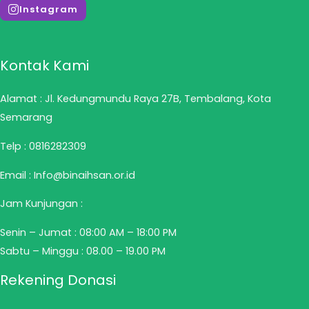
Instagram
Kontak Kami
Alamat : Jl. Kedungmundu Raya 27B, Tembalang, Kota
Semarang
Telp :
0816282309
Email : Info@binaihsan.or.id
Jam Kunjungan :
Senin – Jumat : 08:00 AM – 18:00 PM
Sabtu – Minggu : 08.00 – 19.00 PM
Rekening Donasi