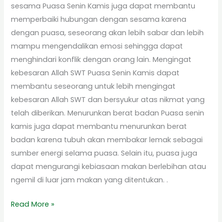
sesama Puasa Senin Kamis juga dapat membantu
memperbaiki hubungan dengan sesama karena
dengan puasa, seseorang akan lebih sabar dan lebih
mampu mengendalikan emosi sehingga dapat
menghindari konflik dengan orang lain. Mengingat
kebesaran Allah SWT Puasa Senin Kamis dapat
membantu seseorang untuk lebih mengingat
kebesaran Allah SWT dan bersyukur atas nikmat yang
telah diberikan. Menurunkan berat badan Puasa senin
kamis juga dapat membantu menurunkan berat
badan karena tubuh akan membakar lemak sebagai
sumber energi selama puasa. Selain itu, puasa juga
dapat mengurangi kebiasaan makan berlebihan atau
ngemil di luar jam makan yang ditentukan. .
Read More »