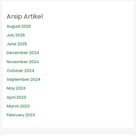
Arsip Artikel
August 2026
July 2026
June 2025
December 2024
November 2024
October 2024
September 2024
May 2023
April 2023
March 2023
February 2023