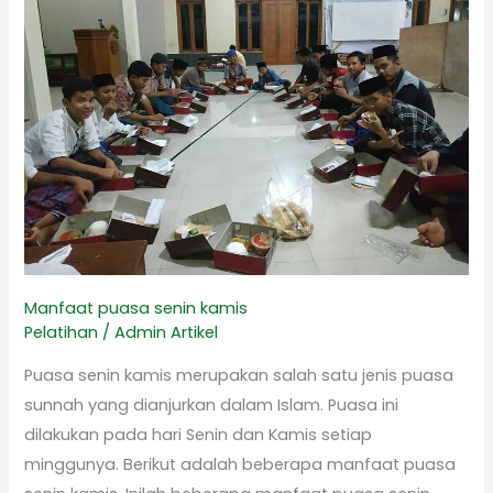
senin
kamis
Manfaat puasa senin kamis
Pelatihan
/
Admin Artikel
Puasa senin kamis merupakan salah satu jenis puasa
sunnah yang dianjurkan dalam Islam. Puasa ini
dilakukan pada hari Senin dan Kamis setiap
minggunya. Berikut adalah beberapa manfaat puasa