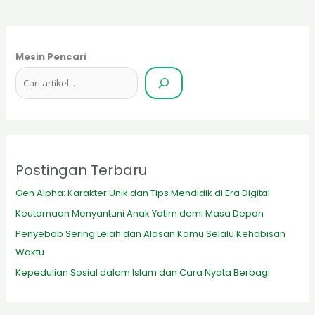
Mesin Pencari
Postingan Terbaru
Gen Alpha: Karakter Unik dan Tips Mendidik di Era Digital
Keutamaan Menyantuni Anak Yatim demi Masa Depan
Penyebab Sering Lelah dan Alasan Kamu Selalu Kehabisan
Waktu
Kepedulian Sosial dalam Islam dan Cara Nyata Berbagi