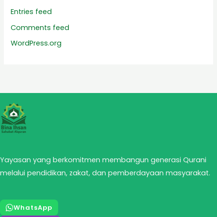
Entries feed
Comments feed
WordPress.org
Yayasan yang berkomitmen membangun generasi Qurani
melalui pendidikan, zakat, dan pemberdayaan masyarakat.
WhatsApp