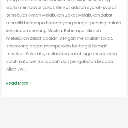
wajib membayar zakat. Berikut adalah syarat-syarat
tersebut: Hikmah Melakukan Zakat Melakukan zakat
memiliki beberapa hikmah yang sangat penting dalam
kehidupan seorang Muslim. Beberapa hikmah
melakukan zakat adalah: Dengan melakukan zakat,
seseorang dapat memperoleh berbagai hikmah
tersebut. Selain itu, melakukan zakat juga merupakan
salah satu bentuk ibadah dan pengabdian kepada
Allah SWT.
Read More »