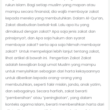
rukun Islam. Bagi setiap muslim yang mapan atau
mampu secara finansial, dia wajib membayar zakat
kepada mereka yang membutuhkan. Dalam Al-Qur’an,
Zakat disebutkan berkali-kali. Lalu apa itu yang
dimaksud dengan zakat? Apa saja jenis zakat dan
prinsipnya?, dan Apa saja hukum dan syarat
membayar zakat? serta apa saja hikmah membayar
zakat? Untuk mempelajari lebih lanjut tentang zakat,
lihat artikel di bawah ini. Pengertian Zakat Zakat
adalah kewajiban bagi umat Muslim yang mampu
untuk menyisihkan sebagian dari harta kekayaannya
untuk diberikan kepada orang-orang yang
membutuhkan, seperti fakir miskin, janda, anak yatim,
dan sebagainya. Secara harfiah, zakat berarti
“pembersihan” atau “peningkatan”, yang dalam
konteks agama Islam, berarti membersihkan harta dari