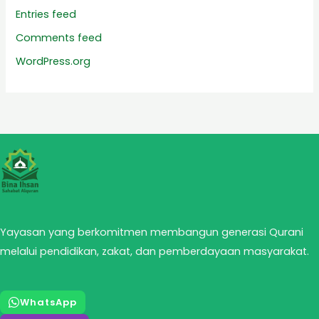
Entries feed
Comments feed
WordPress.org
Yayasan yang berkomitmen membangun generasi Qurani
melalui pendidikan, zakat, dan pemberdayaan masyarakat.
WhatsApp