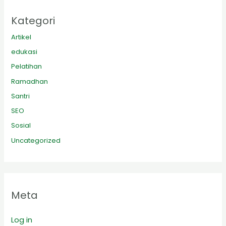
Kategori
Artikel
edukasi
Pelatihan
Ramadhan
Santri
SEO
Sosial
Uncategorized
Meta
Log in