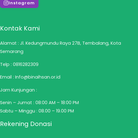
Instagram
Kontak Kami
Alamat : Jl. Kedungmundu Raya 27B, Tembalang, Kota
Semarang
Telp :
0816282309
Email : Info@binaihsan.or.id
Jam Kunjungan :
Senin – Jumat : 08:00 AM – 18:00 PM
Sabtu – Minggu : 08.00 – 19.00 PM
Rekening Donasi