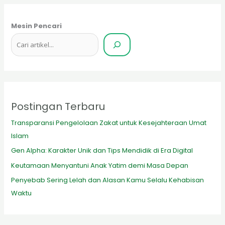
Mesin Pencari
Postingan Terbaru
Transparansi Pengelolaan Zakat untuk Kesejahteraan Umat
Islam
Gen Alpha: Karakter Unik dan Tips Mendidik di Era Digital
Keutamaan Menyantuni Anak Yatim demi Masa Depan
Penyebab Sering Lelah dan Alasan Kamu Selalu Kehabisan
Waktu