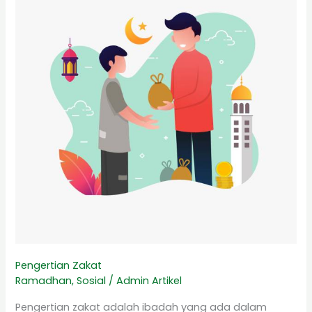
Pengertian Zakat
Ramadhan
,
Sosial
/
Admin Artikel
Pengertian zakat adalah ibadah yang ada dalam