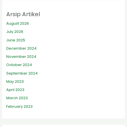
Arsip Artikel
August 2026
July 2026
June 2025
December 2024
November 2024
October 2024
September 2024
May 2023
April 2023
March 2023
February 2023