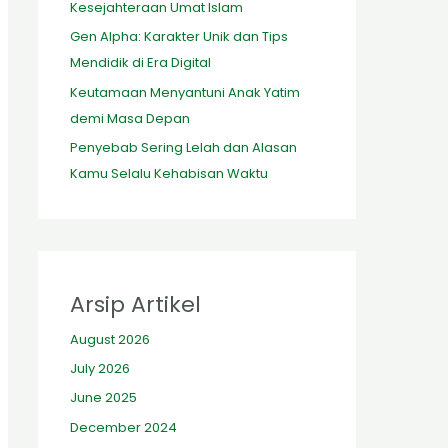
Kesejahteraan Umat Islam
Gen Alpha: Karakter Unik dan Tips
Mendidik di Era Digital
Keutamaan Menyantuni Anak Yatim
demi Masa Depan
Penyebab Sering Lelah dan Alasan
Kamu Selalu Kehabisan Waktu
Arsip Artikel
August 2026
July 2026
June 2025
December 2024