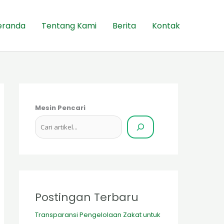
eranda
Tentang Kami
Berita
Kontak
Mesin Pencari
Postingan Terbaru
Transparansi Pengelolaan Zakat untuk