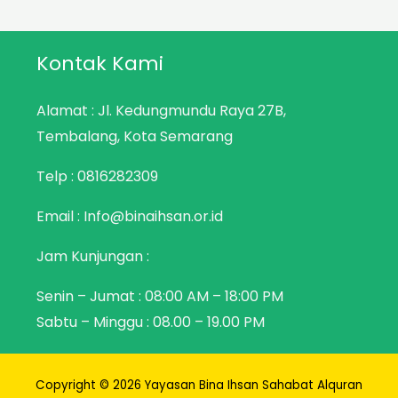
Kontak Kami
Alamat : Jl. Kedungmundu Raya 27B,
Tembalang, Kota Semarang
Telp :
0816282309
Email : Info@binaihsan.or.id
Jam Kunjungan :
Senin – Jumat : 08:00 AM – 18:00 PM
Sabtu – Minggu : 08.00 – 19.00 PM
Copyright © 2026 Yayasan Bina Ihsan Sahabat Alquran