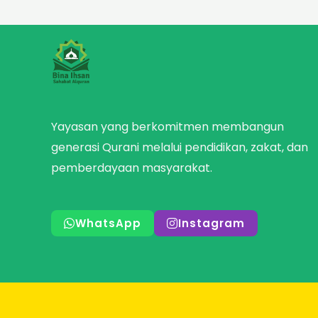
Yayasan yang berkomitmen membangun
generasi Qurani melalui pendidikan, zakat, dan
pemberdayaan masyarakat.
WhatsApp
Instagram