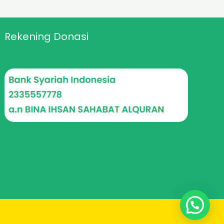
Rekening Donasi