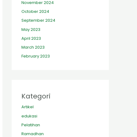
November 2024
October 2024
September 2024
May 2023
April 2023
March 2023
February 2023
Kategori
Artikel
edukasi
Pelatihan
Ramadhan