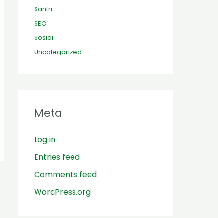
Santri
SEO
Sosial
Uncategorized
Meta
Log in
Entries feed
Comments feed
WordPress.org