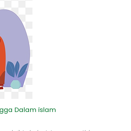
gga Dalam islam