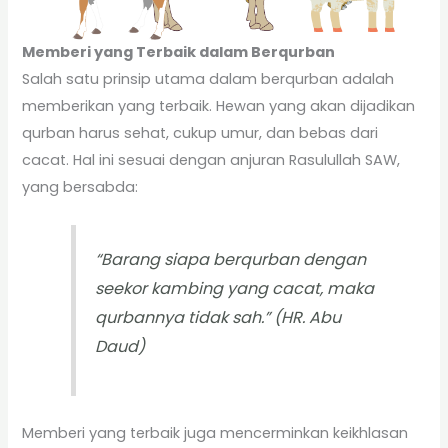
Memberi yang Terbaik dalam Berqurban
Salah satu prinsip utama dalam berqurban adalah
memberikan yang terbaik. Hewan yang akan dijadikan
qurban harus sehat, cukup umur, dan bebas dari
cacat. Hal ini sesuai dengan anjuran Rasulullah SAW,
yang bersabda:
“Barang siapa berqurban dengan
seekor kambing yang cacat, maka
qurbannya tidak sah.” (HR. Abu
Daud)
Memberi yang terbaik juga mencerminkan keikhlasan