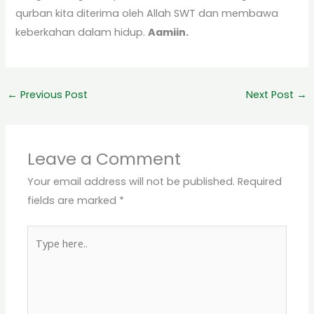
qurban kita diterima oleh Allah SWT dan membawa
keberkahan dalam hidup.
Aamiin.
←
Previous Post
Next Post
→
Leave a Comment
Your email address will not be published.
Required
fields are marked
*
Type
here..