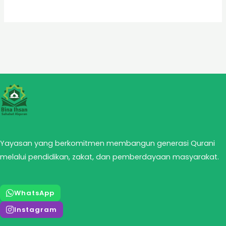
Yayasan yang berkomitmen membangun generasi Qurani
melalui pendidikan, zakat, dan pemberdayaan masyarakat.
WhatsApp
Instagram