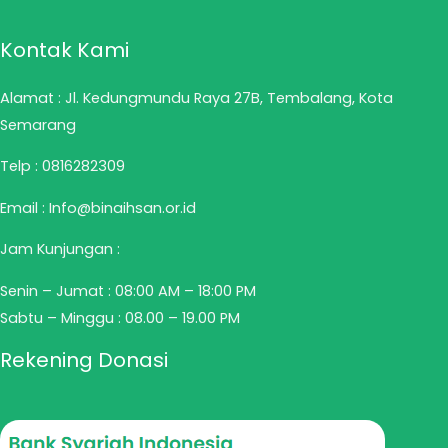
Kontak Kami
Alamat : Jl. Kedungmundu Raya 27B, Tembalang, Kota
Semarang
Telp :
0816282309
Email : Info@binaihsan.or.id
Jam Kunjungan :
Senin – Jumat : 08:00 AM – 18:00 PM
Sabtu – Minggu : 08.00 – 19.00 PM
Rekening Donasi