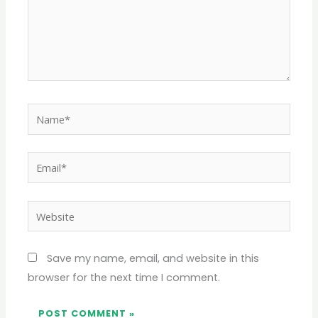
Name*
Email*
Website
Save my name, email, and website in this
browser for the next time I comment.