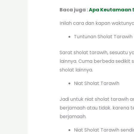
Baca juga :
Apa Keutamaan S
Inilah cara dan kapan waktunya
Tuntunan Sholat Tarawih
Sarat sholat tarawih, sesuatu 
lainnya. Cuma berbeda sedikit 
sholat lainnya.
Niat Sholat Tarawih
Jadi untuk niat sholat tarawih
berjamaah atau tidak. karena 
berjamaah.
Niat Sholat Tarawih sendi