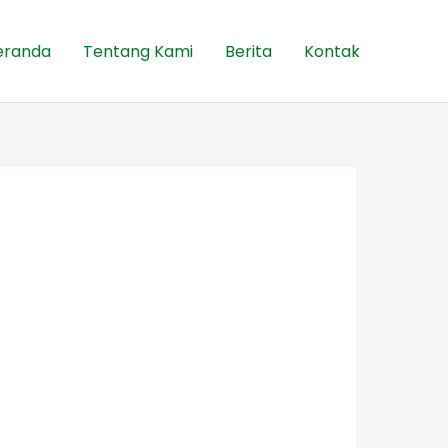
eranda
Tentang Kami
Berita
Kontak