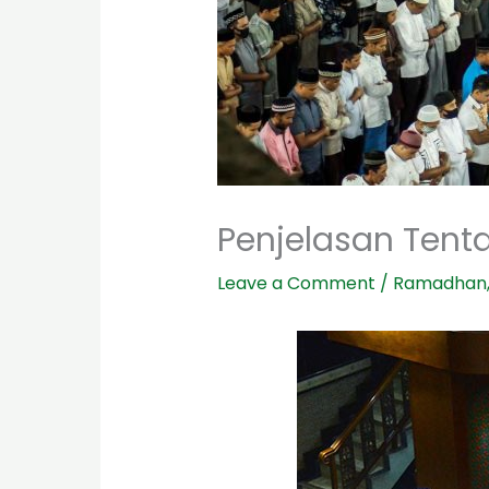
Penjelasan Tent
Leave a Comment
/
Ramadhan