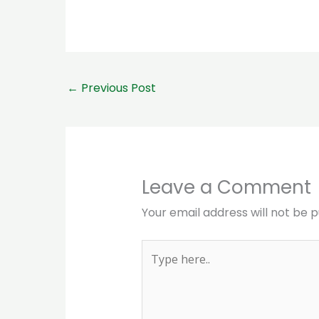
←
Previous Post
Leave a Comment
Your email address will not be p
Type
here..