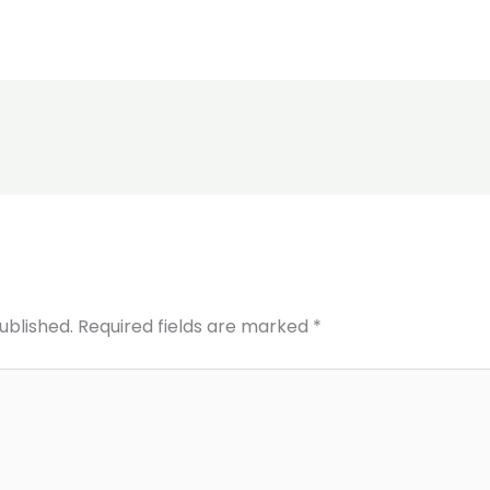
ublished.
Required fields are marked
*