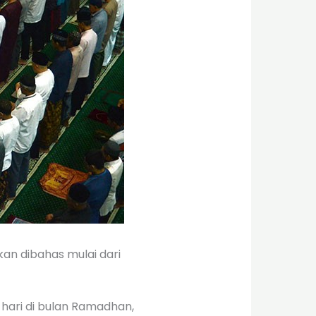
kan dibahas mulai dari
hari di bulan Ramadhan,