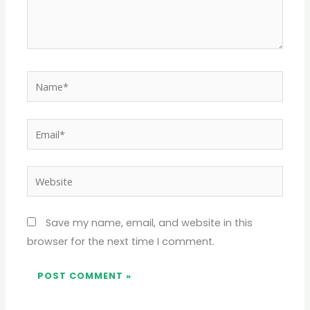
Name*
Email*
Website
Save my name, email, and website in this
browser for the next time I comment.