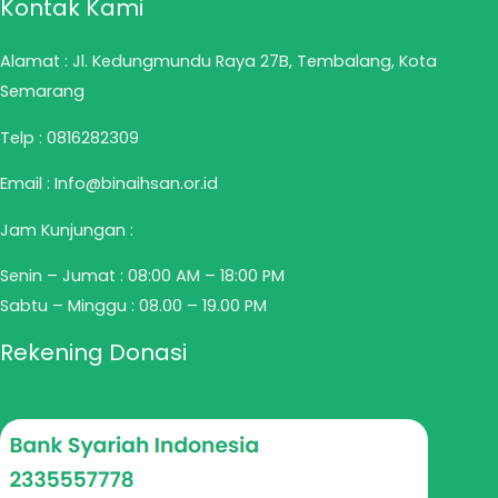
Kontak Kami
Alamat : Jl. Kedungmundu Raya 27B, Tembalang, Kota
Semarang
Telp :
0816282309
Email : Info@binaihsan.or.id
Jam Kunjungan :
Senin – Jumat : 08:00 AM – 18:00 PM
Sabtu – Minggu : 08.00 – 19.00 PM
Rekening Donasi