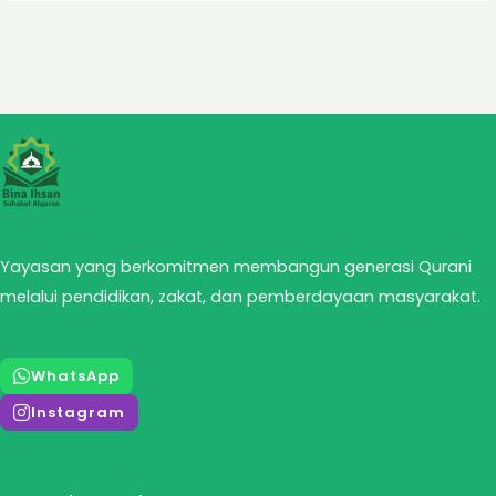
Yayasan yang berkomitmen membangun generasi Qurani
melalui pendidikan, zakat, dan pemberdayaan masyarakat.
WhatsApp
Instagram