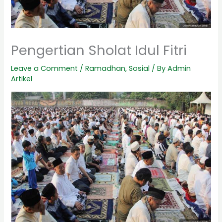
Pengertian Sholat Idul Fitri
Leave a Comment
/
Ramadhan
,
Sosial
/ By
Admin
Artikel