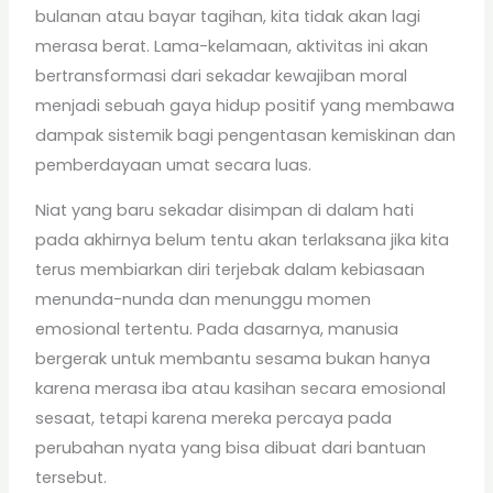
bulanan atau bayar tagihan, kita tidak akan lagi
merasa berat. Lama-kelamaan, aktivitas ini akan
bertransformasi dari sekadar kewajiban moral
menjadi sebuah gaya hidup positif yang membawa
dampak sistemik bagi pengentasan kemiskinan dan
pemberdayaan umat secara luas.
Niat yang baru sekadar disimpan di dalam hati
pada akhirnya belum tentu akan terlaksana jika kita
terus membiarkan diri terjebak dalam kebiasaan
menunda-nunda dan menunggu momen
emosional tertentu. Pada dasarnya, manusia
bergerak untuk membantu sesama bukan hanya
karena merasa iba atau kasihan secara emosional
sesaat, tetapi karena mereka percaya pada
perubahan nyata yang bisa dibuat dari bantuan
tersebut.