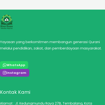
Yayasan yang berkomitmen membangun generasi Qurani
melalui pendidikan, zakat, dan pemberdayaan masyarakat.
WhatsApp
Instagram
Kontak Kami
Alamat : Jl. Kedungmundu Raya 27B, Tembalang, Kota