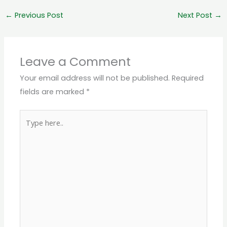
←
Previous Post
Next Post
→
Leave a Comment
Your email address will not be published.
Required
fields are marked
*
Type
here..