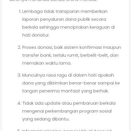
Lembaga tidak transparan memberikan
laporan penyaluran dana publik secara
berkala sehingga menciptakan keraguan di
hati donatur.
Proses donasi, baik sistem konfirmasi maupun
transfer bank, terlalu rumit, berbelit-belit, dan
memakan waktu lama.
Munculnya rasa ragu di dalam hati apakah
dana yang dikirimkan benar-benar sampai ke
tangan penerima manfaat yang berhak.
Tidak ada update atau pembaruan berkala
mengenai perkembangan program sosial
yang sedang dibantu.