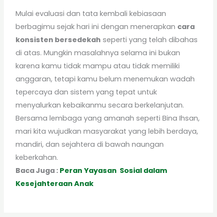
Mulai evaluasi dan tata kembali kebiasaan
berbagimu sejak hari ini dengan menerapkan
cara
konsisten bersedekah
seperti yang telah dibahas
di atas. Mungkin masalahnya selama ini bukan
karena kamu tidak mampu atau tidak memiliki
anggaran, tetapi kamu belum menemukan wadah
tepercaya dan sistem yang tepat untuk
menyalurkan kebaikanmu secara berkelanjutan.
Bersama lembaga yang amanah seperti Bina Ihsan,
mari kita wujudkan masyarakat yang lebih berdaya,
mandiri, dan sejahtera di bawah naungan
keberkahan.
Baca Juga :
Peran Yayasan Sosial dalam
Kesejahteraan Anak