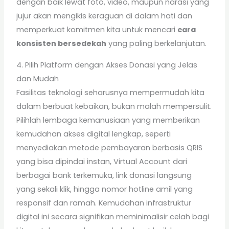
dengan baik lewat foto, video, maupun narasi yang
jujur akan mengikis keraguan di dalam hati dan
memperkuat komitmen kita untuk mencari
cara
konsisten bersedekah
yang paling berkelanjutan.
4. Pilih Platform dengan Akses Donasi yang Jelas
dan Mudah
Fasilitas teknologi seharusnya mempermudah kita
dalam berbuat kebaikan, bukan malah mempersulit.
Pilihlah lembaga kemanusiaan yang memberikan
kemudahan akses digital lengkap, seperti
menyediakan metode pembayaran berbasis QRIS
yang bisa dipindai instan, Virtual Account dari
berbagai bank terkemuka, link donasi langsung
yang sekali klik, hingga nomor hotline amil yang
responsif dan ramah. Kemudahan infrastruktur
digital ini secara signifikan meminimalisir celah bagi