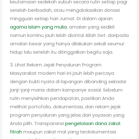
keutamaan sedekah subuh secara rutin setiap pagi
setelah beribadah, atau mengalokasikan donasi
mingguan setiap hari Jumat. Di dalam ajaran
agama Islam yang mulia
, amalan yang sedikit
namun kontinu jauh lebih dicintai Allah Swt. daripada
amalan besar yang hanya dilakukan sekali seumur
hidup lalu setelah itu ditinggalkan begitu saja.
3. Lihat Rekam Jejak Penyaluran Program
Masyarakat modern hari ini jauh lebih percaya
dengan bukti nyata di lapangan dibanding sekadar
janji-janji manis dalam kampanye sosial. Sebelum
rutin menyisihkan pendapatan, pastikan Anda
melihat portofolio, dokumentasi, dan rekam jejak
program penyaluran yang jelas dari yayasan yang
Anda pilih. Transparansi
pengelolaan dana zakat
fitrah
maupun zakat mal yang terdokumentasi