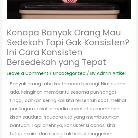
Kenapa Banyak Orang Mau
Sedekah Tapi Gak Konsisten?
Ini Cara Konsisten
Bersedekah yang Tepat
Leave a Comment
/
Uncategorized
/ By
Admin Artikel
Banyak orang tahu keutamaan berbagi. Niat sudah
ada, keinginan membantu sesama pun sangat
tinggi, bahkan sering kali kita tersentuh saat melihat
postingan sosial di media sosial atau membaca
kisah saudara-saudara kita yang membutuhkan
bantuan. Tapi anehnya, konsistensi donasi kita
tetap minim dan sering kali timbul tenggelam.