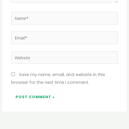
Name*
Email*
Website
Save my name, email, and website in this
browser for the next time I comment.