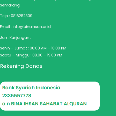
Semarang
Telp :
0816282309
Email : Info@binaihsan.or.id
Jam Kunjungan :
Senin – Jumat : 08:00 AM – 18:00 PM
Sabtu – Minggu : 08.00 – 19.00 PM
Rekening Donasi