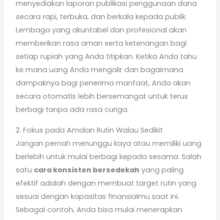
menyediakan laporan publikasi penggunaan dana
secara rapi, terbuka, dan berkala kepada publik.
Lembaga yang akuntabel dan profesional akan
memberikan rasa aman serta ketenangan bagi
setiap rupiah yang Anda titipkan. Ketika Anda tahu
ke mana uang Anda mengalir dan bagaimana
dampaknya bagi penerima manfaat, Anda akan
secara otomatis lebih bersemangat untuk terus
berbagi tanpa ada rasa curiga.
2. Fokus pada Amalan Rutin Walau Sedikit
Jangan pernah menunggu kaya atau memiliki uang
berlebih untuk mulai berbagi kepada sesama. Salah
satu
cara konsisten bersedekah
yang paling
efektif adalah dengan membuat target rutin yang
sesuai dengan kapasitas finansialmu saat ini.
Sebagai contoh, Anda bisa mulai menerapkan