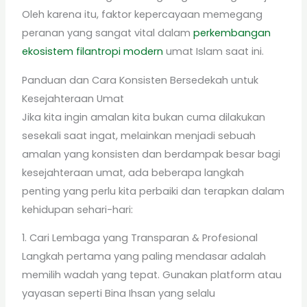
Oleh karena itu, faktor kepercayaan memegang
peranan yang sangat vital dalam
perkembangan
ekosistem filantropi modern
umat Islam saat ini.
Panduan dan Cara Konsisten Bersedekah untuk
Kesejahteraan Umat
Jika kita ingin amalan kita bukan cuma dilakukan
sesekali saat ingat, melainkan menjadi sebuah
amalan yang konsisten dan berdampak besar bagi
kesejahteraan umat, ada beberapa langkah
penting yang perlu kita perbaiki dan terapkan dalam
kehidupan sehari-hari:
1. Cari Lembaga yang Transparan & Profesional
Langkah pertama yang paling mendasar adalah
memilih wadah yang tepat. Gunakan platform atau
yayasan seperti Bina Ihsan yang selalu