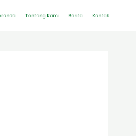
eranda
Tentang Kami
Berita
Kontak