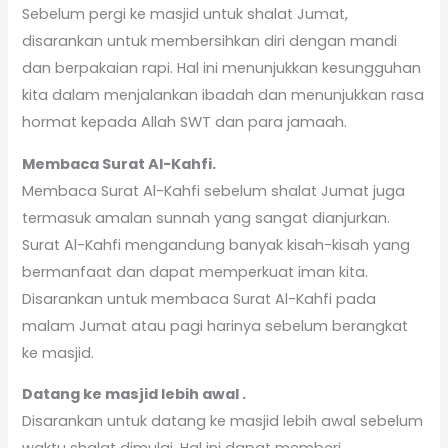
Sebelum pergi ke masjid untuk shalat Jumat,
disarankan untuk membersihkan diri dengan mandi
dan berpakaian rapi. Hal ini menunjukkan kesungguhan
kita dalam menjalankan ibadah dan menunjukkan rasa
hormat kepada Allah SWT dan para jamaah.
Membaca Surat Al-Kahfi.
Membaca Surat Al-Kahfi sebelum shalat Jumat juga
termasuk amalan sunnah yang sangat dianjurkan.
Surat Al-Kahfi mengandung banyak kisah-kisah yang
bermanfaat dan dapat memperkuat iman kita.
Disarankan untuk membaca Surat Al-Kahfi pada
malam Jumat atau pagi harinya sebelum berangkat
ke masjid.
Datang ke masjid lebih awal .
Disarankan untuk datang ke masjid lebih awal sebelum