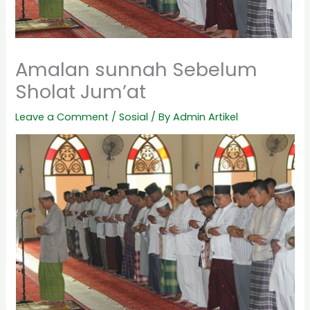
Amalan sunnah Sebelum
Sholat Jum’at
Leave a Comment
/
Sosial
/ By
Admin Artikel