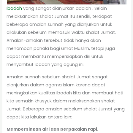
Ibadah
yang sangat dianjurkan adalah . Selain
melaksanakan shalat Jumat itu sendiri, terdapat
beberapa amalan sunnah yang dianjurkan untuk
dilakukan sebelum memasuki waktu shalat Jumat.
Amalan-amalan tersebut tidak hanya akan
menambah pahala bagi umat Muslim, tetapi juga
dapat membantu mempersiapkan diri untuk
menyambut ibadah yang agung ini.
Amalan sunnah sebelum shalat Jumat sangat
dianjurkan dalam agama Islam karena dapat
meningkatkan kualitas ibadah kita dan membuat hati
kita semakin khusyuk dalam melaksanakan shalat
Jumat. Beberapa amalan sebelum shalat Jumat yang
dapat kita lakukan antara lain:
Membersihkan diri dan berpakaian rapi.