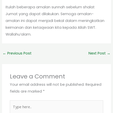
Itulah beberapa amalan sunnah sebelum shalat
Jumat yang dapat dilakukan. Semoga amalan-
amalan ini dapat menjadi bekal dalam meningkatkan
keimanan dan ketaqwaan kita kepada Allah SWT.
Wallahu’alam.
←
Previous Post
Next Post
→
Leave a Comment
Your email address will not be published.
Required
fields are marked
*
Type
here..