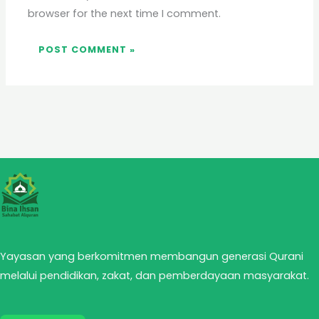
browser for the next time I comment.
Yayasan yang berkomitmen membangun generasi Qurani
melalui pendidikan, zakat, dan pemberdayaan masyarakat.