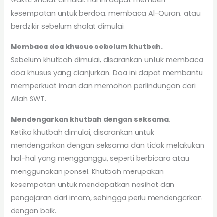
waktu shalat dimulai. Hal ini dapat memberi
kesempatan untuk berdoa, membaca Al-Quran, atau
berdzikir sebelum shalat dimulai.
Membaca doa khusus sebelum khutbah.
Sebelum khutbah dimulai, disarankan untuk membaca
doa khusus yang dianjurkan. Doa ini dapat membantu
memperkuat iman dan memohon perlindungan dari
Allah SWT.
Mendengarkan khutbah dengan seksama.
Ketika khutbah dimulai, disarankan untuk
mendengarkan dengan seksama dan tidak melakukan
hal-hal yang mengganggu, seperti berbicara atau
menggunakan ponsel. Khutbah merupakan
kesempatan untuk mendapatkan nasihat dan
pengajaran dari imam, sehingga perlu mendengarkan
dengan baik.