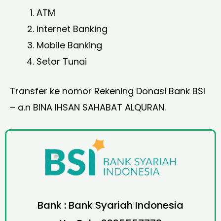
ATM
Internet Banking
Mobile Banking
Setor Tunai
Transfer ke nomor Rekening Donasi Bank BSI
– a.n BINA IHSAN SAHABAT ALQURAN.
Bank : Bank Syariah Indonesia