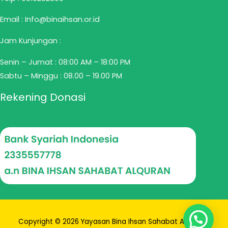
Email : Info@binaihsan.or.id
Jam Kunjungan :
Senin – Jumat : 08:00 AM – 18:00 PM
Sabtu – Minggu : 08.00 – 19.00 PM
Rekening Donasi
Copyright © 2026 Yayasan Bina Ihsan Sahabat Alquran