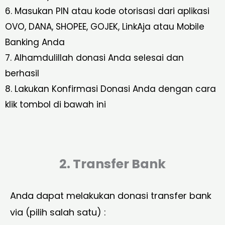
6. Masukan PIN atau kode otorisasi dari aplikasi
OVO, DANA, SHOPEE, GOJEK, LinkAja atau Mobile
Banking Anda
7. Alhamdulillah donasi Anda selesai dan
berhasil
8. Lakukan Konfirmasi Donasi Anda dengan cara
klik tombol di bawah ini
2. Transfer Bank
Anda dapat melakukan donasi transfer bank
via (pilih salah satu) :